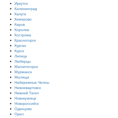
Иркутск
Калининград
Калуга
Кемерово
Киров
Королев
Кострома
Красногорск
Курган
Курск
Липецк
Люберцы
Магнитогорск
Мурманск
Мытищи
Набережные Челны
Нижневартовск
Нижний Тагил
Новокузнецк
Новороссийск
Одинцово
Орел