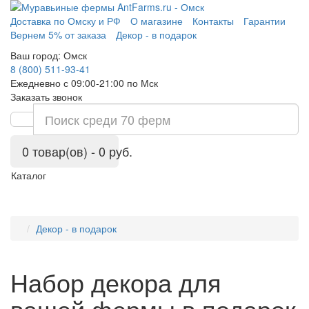
Доставка по Омску и РФ
О магазине
Контакты
Гарантии
Вернем 5% от заказа
Декор - в подарок
Ваш город:
Омск
8 (800) 511-93-41
Ежедневно с 09:00-21:00 по Мск
Заказать звонок
0 товар(ов) - 0 руб.
Каталог
Декор - в подарок
Набор декора для
вашей фермы в подарок