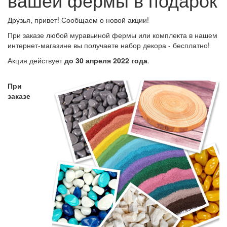
Друзья, привет! Сообщаем о новой акции!
При заказе любой муравьиной фермы или комплекта в нашем
интернет-магазине вы получаете набор декора - бесплатно!
Акция действует
до
30
апреля
2022 года
.
При
заказе