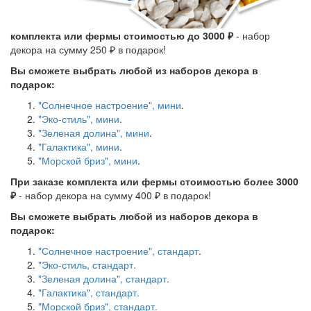
комплекта или фермы стоимостью до 3000 ₽
- набор
декора на сумму 250 ₽ в подарок!
Вы сможете выбрать любой из наборов декора в
подарок:
"Солнечное настроение", мини
.
"Эко-стиль", мини
.
"Зеленая долина", мини
.
"Галактика", мини
.
"Морской бриз", мини
.
При заказе комплекта или фермы стоимостью более 3000
₽
- набор декора на сумму 400 ₽ в подарок!
Вы сможете выбрать любой из наборов декора в
подарок:
"Солнечное настроение", стандарт
.
"Эко-стиль, стандарт.
"Зеленая долина", стандарт.
"Галактика", стандарт.
"Морской бриз", стандарт.