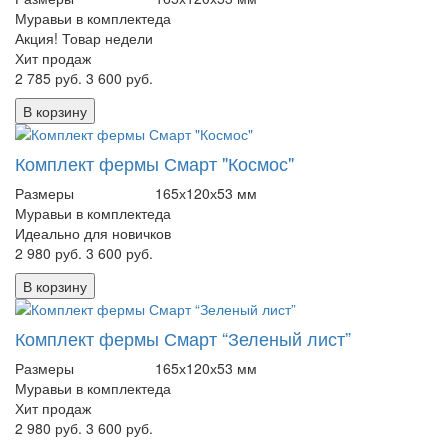
Муравьи в комплекте
да
Акция! Товар недели
Хит продаж
2 785 руб.
3 600 руб.
В корзину
Комплект фермы Смарт "Космос"
Размеры
165х120х53 мм
Муравьи в комплекте
да
Идеально для новичков
2 980 руб.
3 600 руб.
В корзину
Комплект фермы Смарт “Зеленый лист”
Размеры
165х120х53 мм
Муравьи в комплекте
да
Хит продаж
2 980 руб.
3 600 руб.