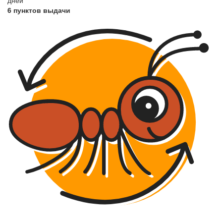
6 пунктов выдачи