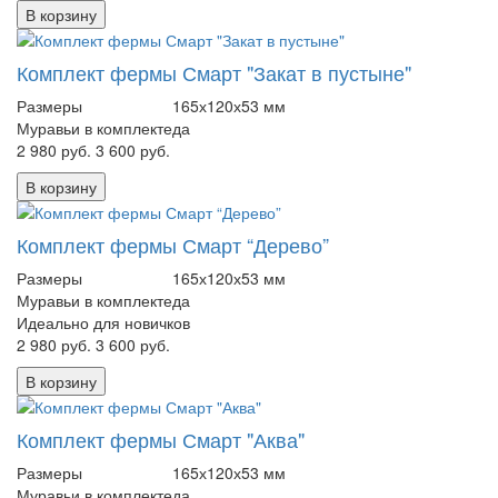
В корзину
Комплект фермы Смарт "Закат в пустыне"
Размеры
165х120х53 мм
Муравьи в комплекте
да
2 980 руб.
3 600 руб.
В корзину
Комплект фермы Смарт “Дерево”
Размеры
165х120х53 мм
Муравьи в комплекте
да
Идеально для новичков
2 980 руб.
3 600 руб.
В корзину
Комплект фермы Смарт "Аква"
Размеры
165х120х53 мм
Муравьи в комплекте
да