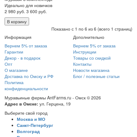
Идеально для новичков
2 980 руб.
3 600 руб.
В корзину
Показано с 1 по 6 из 6 (всего 1 страниц)
Информация
Дополнительно
Вернем 5% от заказа
Вернем 5% от заказа
Гарантии
Инструкции
Декор - в подарок
Товары со скидкой
Опт
Контакты
О магазине
Новости магазина
Доставка по Омску и РФ
Блог / полезные статьи
Политика
конфиденциальности
Муравьиные фермы AntFarms.ru - Омск © 2026
Адрес в Омске:
ул. Герцена, 19
Выберите свой город
Москва и МО
Санкт-Петербург
Волгоград