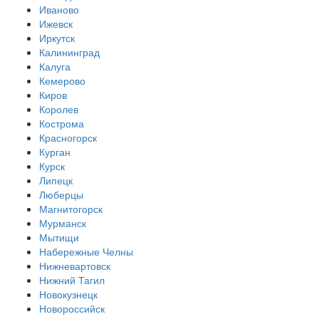
Иваново
Ижевск
Иркутск
Калининград
Калуга
Кемерово
Киров
Королев
Кострома
Красногорск
Курган
Курск
Липецк
Люберцы
Магнитогорск
Мурманск
Мытищи
Набережные Челны
Нижневартовск
Нижний Тагил
Новокузнецк
Новороссийск