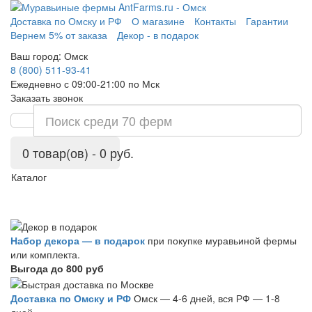
Доставка по Омску и РФ
О магазине
Контакты
Гарантии
Вернем 5% от заказа
Декор - в подарок
Ваш город:
Омск
8 (800) 511-93-41
Ежедневно с 09:00-21:00 по Мск
Заказать звонок
0 товар(ов) - 0 руб.
Каталог
Набор декора — в подарок
при покупке муравьиной фермы
или комплекта.
Выгода до 800 руб
Доставка по Омску и РФ
Омск — 4-6 дней, вся РФ — 1-8
дней