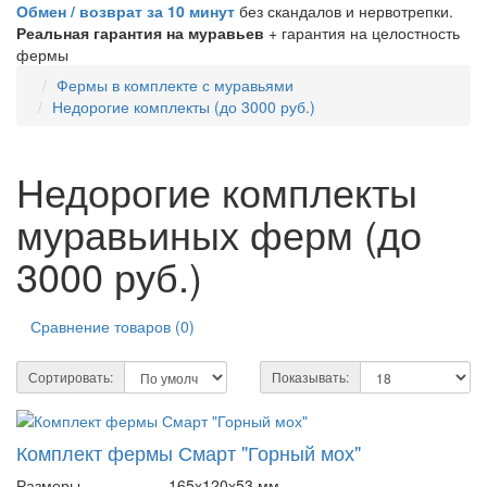
Обмен / возврат за 10 минут
без скандалов и нервотрепки.
Реальная гарантия на муравьев
+ гарантия на целостность
фермы
Фермы в комплекте с муравьями
Недорогие комплекты (до 3000 руб.)
Недорогие комплекты
муравьиных ферм (до
3000 руб.)
Сравнение товаров (0)
Сортировать:
Показывать:
Комплект фермы Смарт "Горный мох"
Размеры
165х120х53 мм