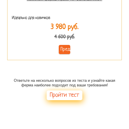
Идеально для новичков
3 980 руб.
4 600 руб.
Предзаказ
Есть сомнения в выборе фермы?
Ответьте на несколько вопросов из теста и узнайте какая
ферма наиболее подходит под ваши требования!
Пройти тест