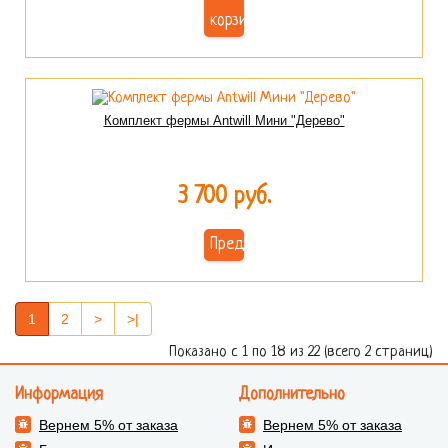
корзину
Комплект фермы Antwill Мини "Дерево"
3 700 руб.
Предзаказ
1
2
>
>|
Показано с 1 по 18 из 22 (всего 2 страниц)
Информация
Дополнительно
Вернем 5% от заказа
Вернем 5% от заказа