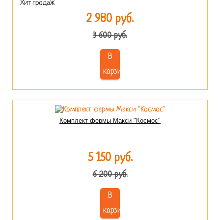
Хит продаж
2 980 руб.
3 600 руб.
В
корзину
Комплект фермы Макси "Космос"
5 150 руб.
6 200 руб.
В
корзину