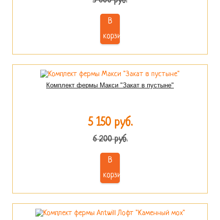
3 600 руб.
В
корзину
Комплект фермы Макси "Закат в пустыне"
5 150 руб.
6 200 руб.
В
корзину