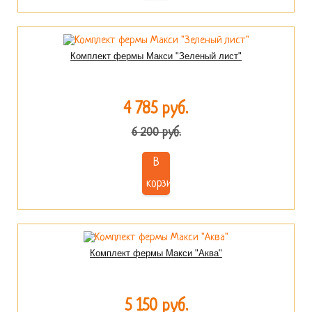
Комплект фермы Макси "Зеленый лист"
4 785 руб.
6 200 руб.
В
корзину
Комплект фермы Макси "Аква"
5 150 руб.