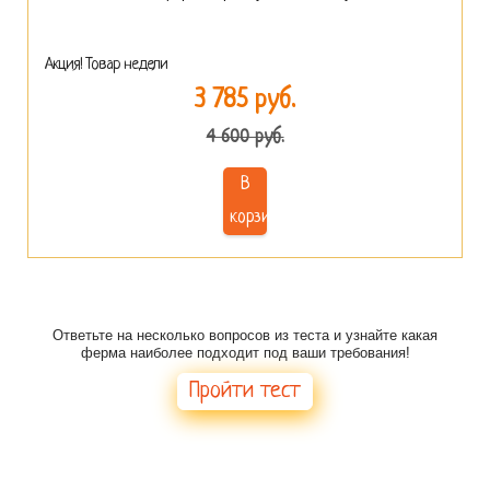
Акция! Товар недели
3 785 руб.
4 600 руб.
В
корзину
Есть сомнения в выборе фермы?
Ответьте на несколько вопросов из теста и узнайте какая
ферма наиболее подходит под ваши требования!
Пройти тест