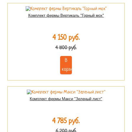
Комплект фермы Вертикаль "Горный мох"
4 150 руб.
4 800 руб.
В
корзину
Комплект фермы Макси "Зеленый лист"
4 785 руб.
6 200 руб.