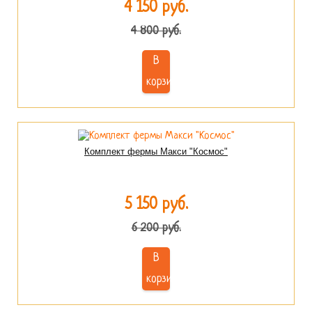
4 150 руб.
4 800 руб.
В
корзину
Комплект фермы Макси "Космос"
5 150 руб.
6 200 руб.
В
корзину