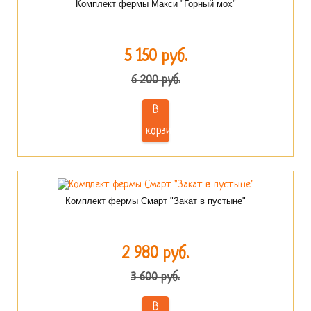
Комплект фермы Макси "Горный мох"
5 150 руб.
6 200 руб.
В
корзину
Комплект фермы Смарт "Закат в пустыне"
2 980 руб.
3 600 руб.
В