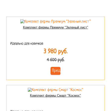
Комплект фермы Премиум "Зеленый лист”
Идеально для новичков
3 980 руб.
4 600 руб.
Предзаказ
Комплект фермы Смарт "Космос"