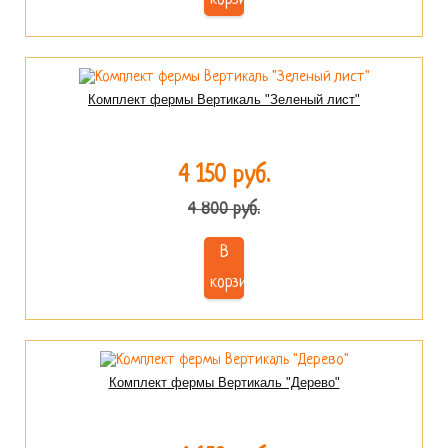
Комплект фермы Вертикаль "Зеленый лист"
4 150 руб.
4 800 руб.
В
корзину
Комплект фермы Вертикаль "Дерево"